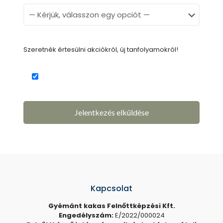
Szeretnék értesülni akciókról, új tanfolyamokról!
Kapcsolat
Gyémánt kakas Felnőttképzési Kft.
Engedélyszám:
E/2022/000024