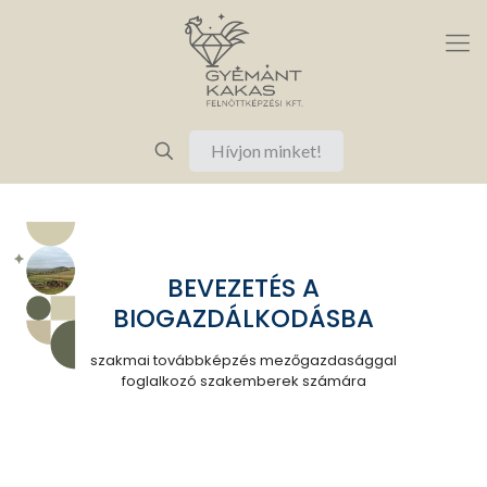
Hívjon minket!
BEVEZETÉS A
BIOGAZDÁLKODÁSBA
szakmai továbbképzés mezőgazdasággal
foglalkozó szakemberek számára