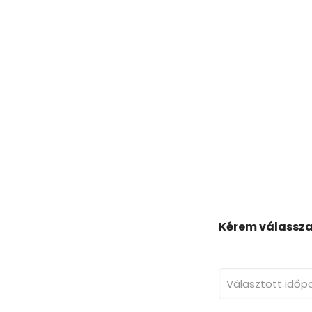
Kérem válassza 